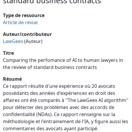
standard business contracts
Type de ressource
Article de revue
Auteur/contributeur
LawGeex
(Auteur)
Titre
Comparing the perfomance of AI to human lawyers in
the review of standard business contracts
Résumé
Ce rapport résulte d'une expérience où 20 avocats
possédants des années d'expériences en droit des
affaires ont été comparés à ''The LawGeex AI algorithm''
pour détecter des problèmes avec des accords de
confidentialité (NDAs). Ce rapport renseigne sur la
méthodologie et l'entrainement de l'IA, y figure aussi les
commentaires des avocats ayant participé.