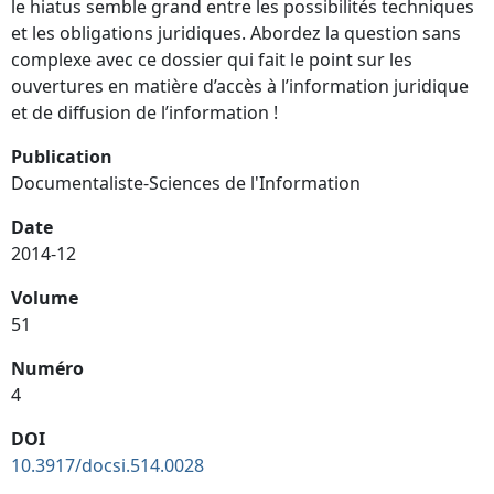
le hiatus semble grand entre les possibilités techniques
et les obligations juridiques. Abordez la question sans
complexe avec ce dossier qui fait le point sur les
ouvertures en matière d’accès à l’information juridique
et de diffusion de l’information !
Publication
Documentaliste-Sciences de l'Information
Date
2014-12
Volume
51
Numéro
4
DOI
10.3917/docsi.514.0028