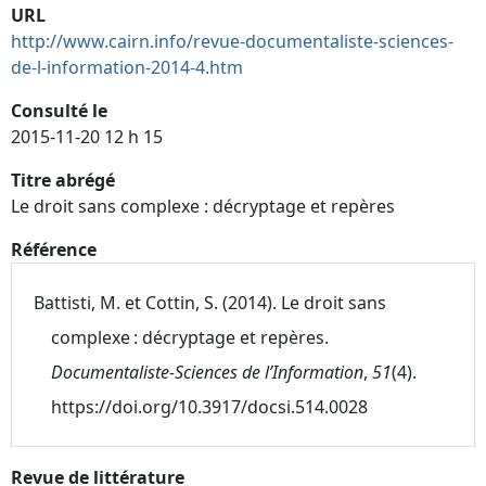
URL
http://www.cairn.info/revue-documentaliste-sciences-
de-l-information-2014-4.htm
Consulté le
2015-11-20 12 h 15
Titre abrégé
Le droit sans complexe : décryptage et repères
Référence
Battisti, M. et Cottin, S. (2014). Le droit sans
complexe : décryptage et repères.
Documentaliste-Sciences de l’Information
,
51
(4).
https://doi.org/10.3917/docsi.514.0028
Revue de littérature