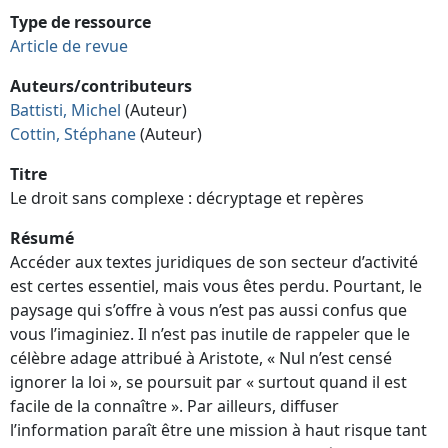
Type de ressource
Article de revue
Auteurs/contributeurs
Battisti, Michel
(Auteur)
Cottin, Stéphane
(Auteur)
Titre
Le droit sans complexe : décryptage et repères
Résumé
Accéder aux textes juridiques de son secteur d’activité
est certes essentiel, mais vous êtes perdu. Pourtant, le
paysage qui s’offre à vous n’est pas aussi confus que
vous l’imaginiez. Il n’est pas inutile de rappeler que le
célèbre adage attribué à Aristote, « Nul n’est censé
ignorer la loi », se poursuit par « surtout quand il est
facile de la connaître ». Par ailleurs, diffuser
l’information paraît être une mission à haut risque tant