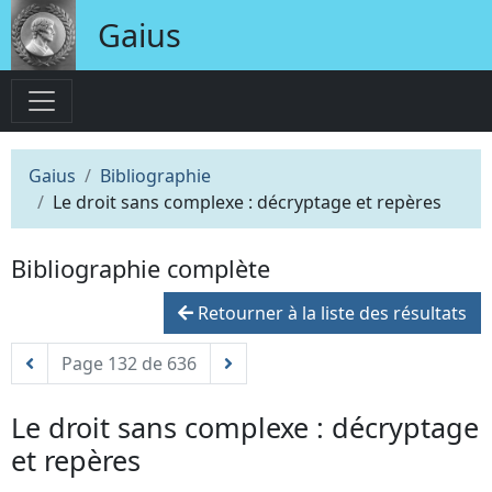
Gaius
Gaius
Bibliographie
Le droit sans complexe : décryptage et repères
Bibliographie complète
Retourner à la liste des résultats
Page 132 de 636
Le droit sans complexe : décryptage
et repères