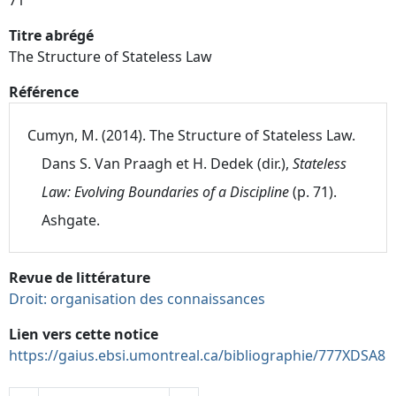
Titre abrégé
The Structure of Stateless Law
Référence
Cumyn, M. (2014). The Structure of Stateless Law.
Dans S. Van Praagh et H. Dedek (dir.),
Stateless
Law: Evolving Boundaries of a Discipline
(p. 71).
Ashgate.
Revue de littérature
Droit: organisation des connaissances
Lien vers cette notice
https://gaius.ebsi.umontreal.ca/bibliographie/777XDSA8