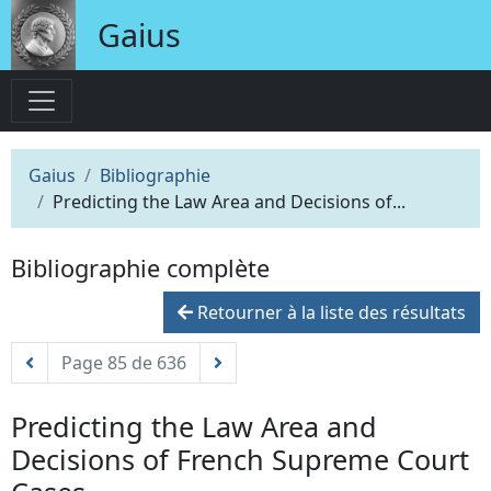
Gaius
Gaius
Bibliographie
Predicting the Law Area and Decisions of...
Bibliographie complète
Retourner à la liste des résultats
Page 85 de 636
Predicting the Law Area and
Decisions of French Supreme Court