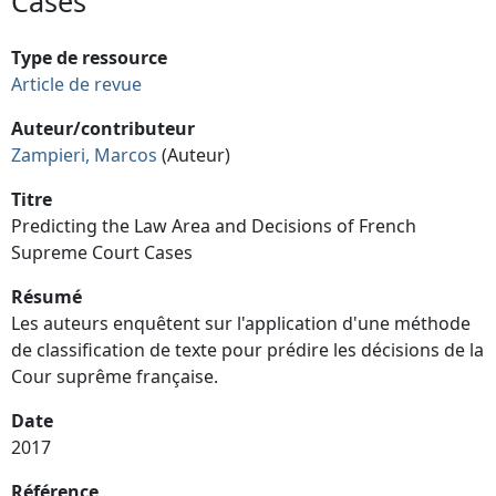
Cases
Type de ressource
Article de revue
Auteur/contributeur
Zampieri, Marcos
(Auteur)
Titre
Predicting the Law Area and Decisions of French
Supreme Court Cases
Résumé
Les auteurs enquêtent sur l'application d'une méthode
de classification de texte pour prédire les décisions de la
Cour suprême française.
Date
2017
Référence