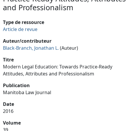
and Professionalism
Type de ressource
Article de revue
Auteur/contributeur
Black-Branch, Jonathan L.
(Auteur)
Titre
Modern Legal Education: Towards Practice-Ready
Attitudes, Attributes and Professionalism
Publication
Manitoba Law Journal
Date
2016
Volume
39