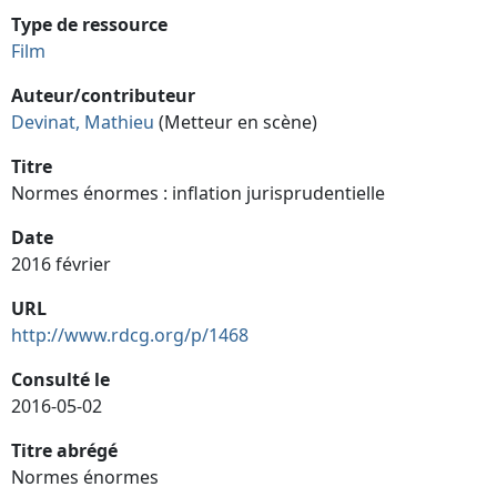
Type de ressource
Film
Auteur/contributeur
Devinat, Mathieu
(Metteur en scène)
Titre
Normes énormes : inflation jurisprudentielle
Date
2016 février
URL
http://www.rdcg.org/p/1468
Consulté le
2016-05-02
Titre abrégé
Normes énormes