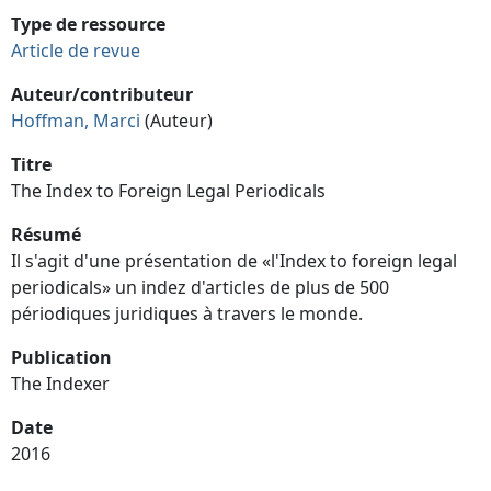
Type de ressource
Article de revue
Auteur/contributeur
Hoffman, Marci
(Auteur)
Titre
The Index to Foreign Legal Periodicals
Résumé
Il s'agit d'une présentation de «l'Index to foreign legal
periodicals» un indez d'articles de plus de 500
périodiques juridiques à travers le monde.
Publication
The Indexer
Date
2016