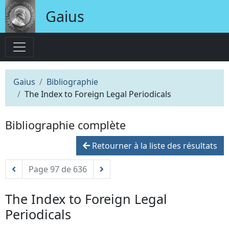
Gaius
Gaius
Bibliographie
The Index to Foreign Legal Periodicals
Bibliographie complète
Retourner à la liste des résultats
Page 97 de 636
The Index to Foreign Legal
Periodicals