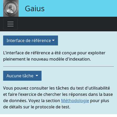
Gaius
Interface de référence
L'interface de référence a été conçue pour exploiter
pleinement le nouveau modèle d'indexation.
Aucune tâche
Vous pouvez consulter les tâches du test d'utilisabilité
et faire l'exercice de chercher les réponses dans la base
de données. Voyez la section
Méthodologie
pour plus
de détails sur le protocole de test.