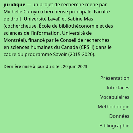
juridique
— un projet de recherche mené par
Michelle Cumyn (chercheuse principale, Faculté
de droit, Université Laval) et Sabine Mas
(cochercheuse, École de bibliothéconomie et des
sciences de l’information, Université de
Montréal), financé par le Conseil de recherches
en sciences humaines du Canada (CRSH) dans le
cadre du programme Savoir (2015-2020).
Dernière mise à jour du site : 20 juin 2023
Présentation
Interfaces
Vocabulaires
Méthodologie
Données
Bibliographie